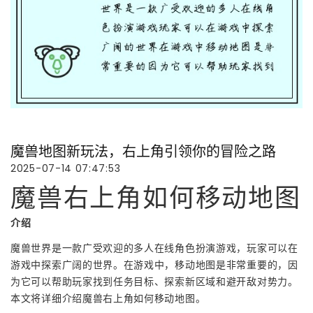
魔兽地图新玩法，右上角引领你的冒险之路
2025-07-14 07:47:53
魔兽右上角如何移动地图
介绍
魔兽世界是一款广受欢迎的多人在线角色扮演游戏，玩家可以在
游戏中探索广阔的世界。在游戏中，移动地图是非常重要的，因
为它可以帮助玩家找到任务目标、探索新区域和避开敌对势力。
本文将详细介绍魔兽右上角如何移动地图。