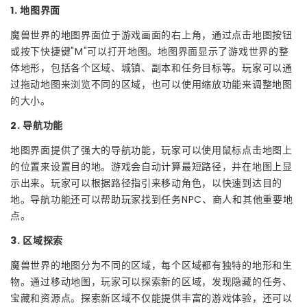
1. 地图界面
魔兽世界的地图界面位于游戏画面的右上角，通过点击地图按钮
或按下快捷键"M"可以打开地图。地图界面显示了游戏世界的整
体地形，包括各个区域、城镇、副本和任务目标等。玩家可以通
过拖动地图来浏览不同的区域，也可以使用缩放功能来调整地图
的大小。
2. 导航功能
地图界面提供了强大的导航功能，玩家可以使用鼠标点击地图上
的位置来设置目的地。游戏会自动计算最短路径，并在地图上显
示出来。玩家可以根据路径指引来移动角色，以快速到达目的
地。导航功能还可以帮助玩家找到任务NPC、商人和其他重要地
点。
3. 区域探索
魔兽世界的地图分为不同的区域，每个区域都有独特的地形和生
物。通过移动地图，玩家可以探索新的区域，发现隐藏的任务、
宝藏和资源点。探索新区域不仅能提供丰富的游戏体验，还可以