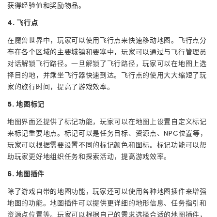
获得经验值和奖励物品。
4. 飞行点
在魔兽世界中，玩家可以使用飞行点来快速移动地图。飞行点分
布在各个区域的主要城镇和要塞中，玩家可以通过与飞行管理员
对话解锁飞行路径。一旦解锁了飞行路径，玩家可以在地图上选
择目的地，并乘坐飞行器快速到达。飞行点的使用大大缩短了玩
家的旅行时间，提高了游戏效率。
5. 地图标记
地图界面还提供了标记功能，玩家可以在地图上设置自定义标记
来标记重要地点。标记可以是任务目标、资源点、NPC位置等，
玩家可以根据需要设置不同的标记颜色和图标。标记功能可以帮
助玩家更好地组织任务和探索活动，提高游戏效率。
6. 地图插件
除了游戏自带的地图功能，玩家还可以使用各种地图插件来增强
地图的功能。地图插件可以提供更详细的地形信息、任务指引和
资源点位置等。玩家可以根据自己的需求选择合适的地图插件，