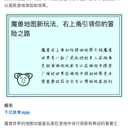
以提高游戏体验和效率。
结论
千亿体育app
魔兽世界的地图功能是玩家在游戏中进行探索和移动的重要工