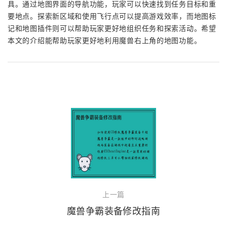
具。通过地图界面的导航功能，玩家可以快速找到任务目标和重
要地点。探索新区域和使用飞行点可以提高游戏效率，而地图标
记和地图插件则可以帮助玩家更好地组织任务和探索活动。希望
本文的介绍能帮助玩家更好地利用魔兽右上角的地图功能。
上一篇
魔兽争霸装备修改指南