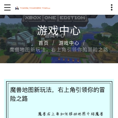
游戏中心
首页
游戏中心
魔兽地图新玩法，右上角引领你的冒险之路