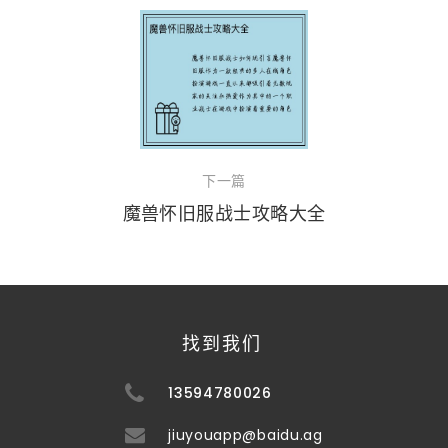
下一篇
魔兽怀旧服战士攻略大全
找到我们
13594780026
jiuyouapp@baidu.ag