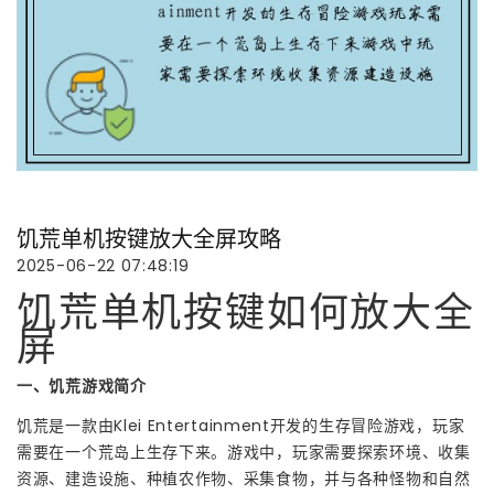
饥荒单机按键放大全屏攻略
2025-06-22 07:48:19
饥荒单机按键如何放大全
屏
一、饥荒游戏简介
饥荒是一款由Klei Entertainment开发的生存冒险游戏，玩家
需要在一个荒岛上生存下来。游戏中，玩家需要探索环境、收集
资源、建造设施、种植农作物、采集食物，并与各种怪物和自然