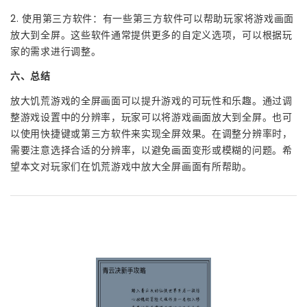
2. 使用第三方软件：有一些第三方软件可以帮助玩家将游戏画面
放大到全屏。这些软件通常提供更多的自定义选项，可以根据玩
家的需求进行调整。
六、总结
放大饥荒游戏的全屏画面可以提升游戏的可玩性和乐趣。通过调
整游戏设置中的分辨率，玩家可以将游戏画面放大到全屏。也可
以使用快捷键或第三方软件来实现全屏效果。在调整分辨率时，
需要注意选择合适的分辨率，以避免画面变形或模糊的问题。希
望本文对玩家们在饥荒游戏中放大全屏画面有所帮助。