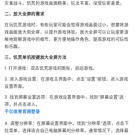
灾害战斗。饥荒的游戏画面精美，玩法丰富，深受玩家喜爱。
二、放大全屏的需求
在玩饥荒游戏时，有些玩家可能会觉得游戏画面过小，想要将游
戏画面放大到全屏，以提升游戏体验。放大全屏可以让玩家更清
晰地观察游戏中的细节，更方便地操作角色，提高游戏的可玩性
和乐趣。
三、饥荒单机按键放大全屏方法
1. 打开游戏：双击饥荒游戏的图标，启动游戏。
2. 进入游戏设置：在游戏主界面中，点击“设置”按钮，进入游戏
设置界面。
3. 找到屏幕设置选项：在游戏设置界面中，找到“屏幕设置”选
项，并点击进入。
千亿体育官网登录
4. 调整分辨率：在屏幕设置界面中，找到“分辨率”选项，点击下
拉菜单，选择适合自己电脑屏幕的分辨率。通常情况下，选择最