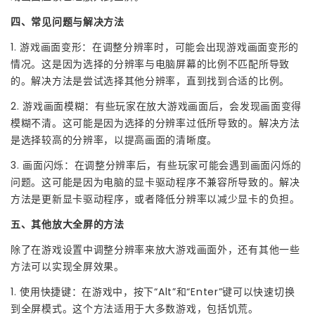
四、常见问题与解决方法
1. 游戏画面变形：在调整分辨率时，可能会出现游戏画面变形的
情况。这是因为选择的分辨率与电脑屏幕的比例不匹配所导致
的。解决方法是尝试选择其他分辨率，直到找到合适的比例。
2. 游戏画面模糊：有些玩家在放大游戏画面后，会发现画面变得
模糊不清。这可能是因为选择的分辨率过低所导致的。解决方法
是选择较高的分辨率，以提高画面的清晰度。
3. 画面闪烁：在调整分辨率后，有些玩家可能会遇到画面闪烁的
问题。这可能是因为电脑的显卡驱动程序不兼容所导致的。解决
方法是更新显卡驱动程序，或者降低分辨率以减少显卡的负担。
五、其他放大全屏的方法
除了在游戏设置中调整分辨率来放大游戏画面外，还有其他一些
方法可以实现全屏效果。
1. 使用快捷键：在游戏中，按下“Alt”和“Enter”键可以快速切换
到全屏模式。这个方法适用于大多数游戏，包括饥荒。