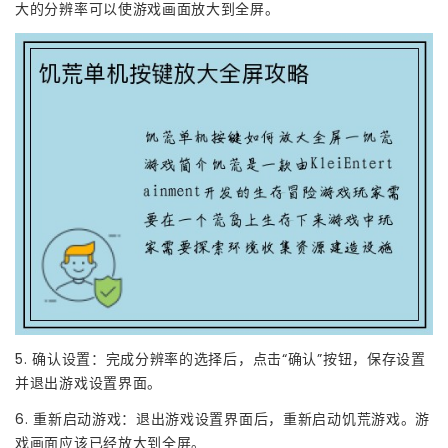
大的分辨率可以使游戏画面放大到全屏。
5. 确认设置：完成分辨率的选择后，点击“确认”按钮，保存设置
并退出游戏设置界面。
6. 重新启动游戏：退出游戏设置界面后，重新启动饥荒游戏。游
戏画面应该已经放大到全屏。