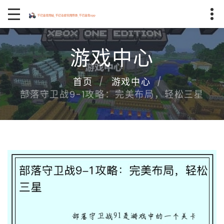
游戏中心
首页
游戏中心
部落守卫战9-1攻略：完美布局，轻松三星