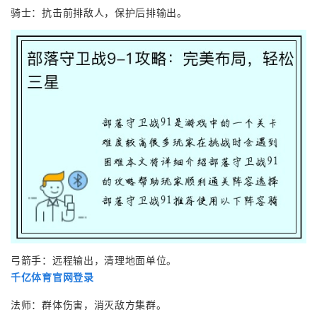
骑士：抗击前排敌人，保护后排输出。
弓箭手：远程输出，清理地面单位。
千亿体育官网登录
法师：群体伤害，消灭敌方集群。