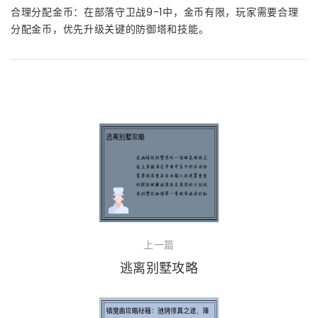
合理分配金币：在部落守卫战9-1中，金币有限，玩家需要合理
分配金币，优先升级关键的防御塔和技能。
上一篇
逃离别墅攻略