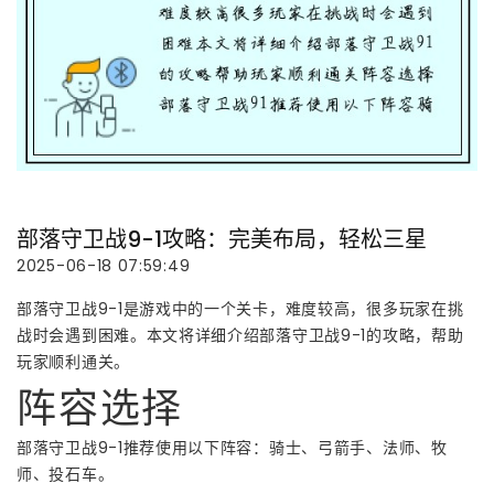
部落守卫战9-1攻略：完美布局，轻松三星
2025-06-18 07:59:49
部落守卫战9-1是游戏中的一个关卡，难度较高，很多玩家在挑
战时会遇到困难。本文将详细介绍部落守卫战9-1的攻略，帮助
玩家顺利通关。
阵容选择
部落守卫战9-1推荐使用以下阵容：骑士、弓箭手、法师、牧
师、投石车。